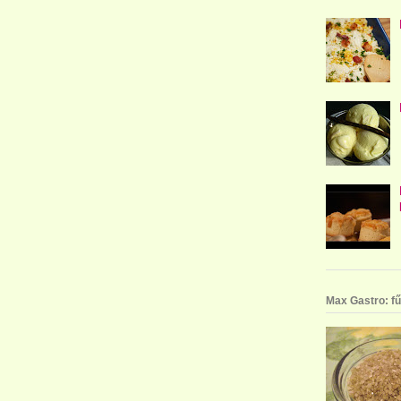
Max Gastro: fű