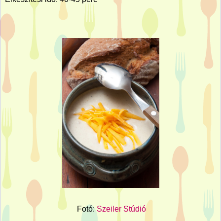
Fotó:
Szeiler Stúdió