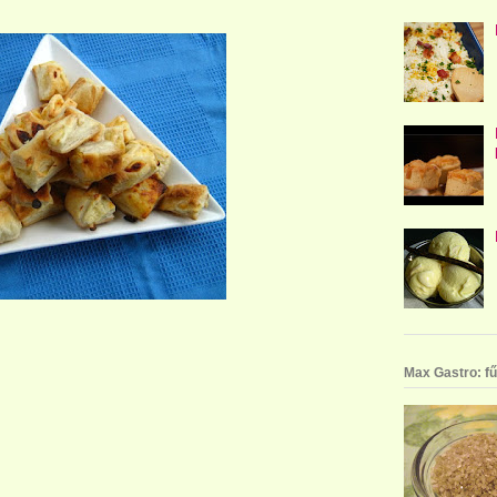
Max Gastro: fű