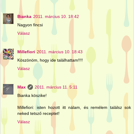
Bianka
2011. március 10. 18:42
Nagyon fincsi
Válasz
Millefiori
2011. március 10. 18:43
Köszönöm, hogy ide találhattam!!!!
Válasz
Max
2011. március 11. 5:11
Bianka köszike!
Millefiori: isten hozott itt nálam, és remélem találsz sok
neked tetsző receptet!
Válasz