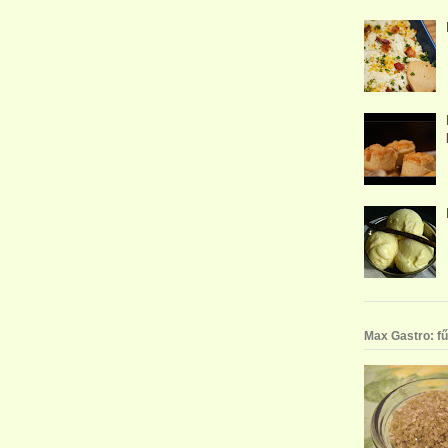
Max Gastro: fű