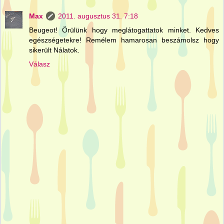
Max
2011. augusztus 31. 7:18
Beugeot! Örülünk hogy meglátogattatok minket. Kedves
egészségetekre! Remélem hamarosan beszámolsz hogy
sikerült Nálatok.
Válasz