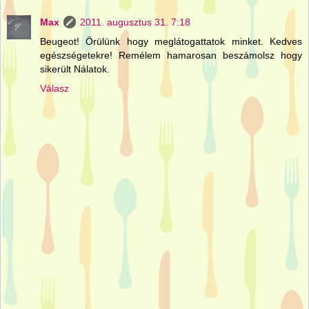
Max
2011. augusztus 31. 7:18
Beugeot! Örülünk hogy meglátogattatok minket. Kedves
egészségetekre! Remélem hamarosan beszámolsz hogy
sikerült Nálatok.
Válasz