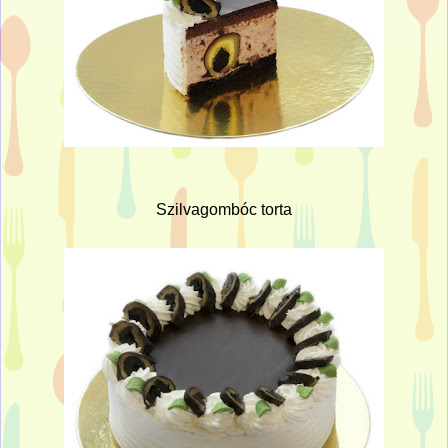
Szilvagombóc torta