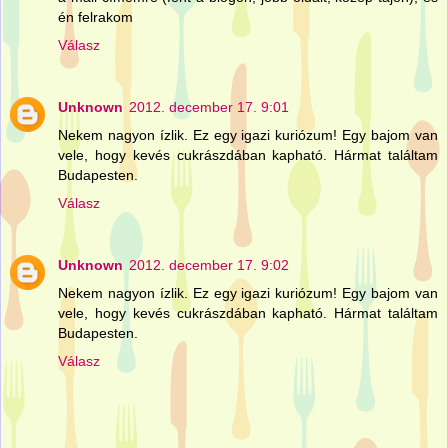
én felrakom
Válasz
Unknown
2012. december 17. 9:01
Nekem nagyon ízlik. Ez egy igazi kuriózum! Egy bajom van
vele, hogy kevés cukrászdában kapható. Hármat találtam
Budapesten.
Válasz
Unknown
2012. december 17. 9:02
Nekem nagyon ízlik. Ez egy igazi kuriózum! Egy bajom van
vele, hogy kevés cukrászdában kapható. Hármat találtam
Budapesten.
Válasz