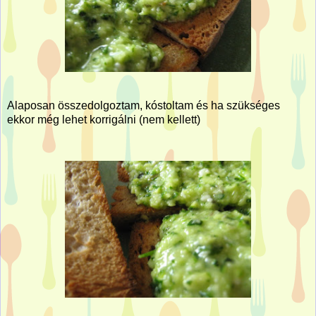
Alaposan összedolgoztam, kóstoltam és ha szükséges
ekkor még lehet korrigálni (nem kellett)