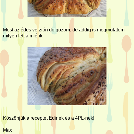
Most az édes verzión dolgozom, de addig is megmutatom
milyen lett a miénk.
Köszönjük a receptet Edinek és a 4PL-nek!
Max