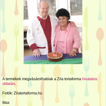
A termékek megvásárolhatóak a Zila tortaforma
hivatalos
oldalán
.
Fotók: Zilatortaforma.hu
Max