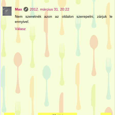
Max
2012. március 31. 20:22
Nem szeretnék azon az oldalon szerepelni, zárjuk le
ennyivel.
Válasz