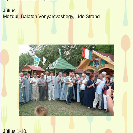
Július
Mozdulj Balaton Vonyarcvashegy, Lido Strand
Július 1-10.