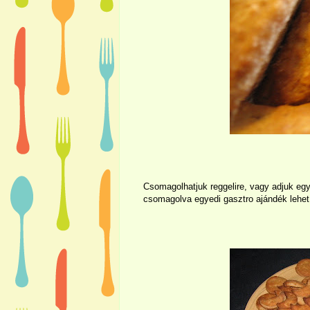
Csomagolhatjuk reggelire, vagy adjuk egy
csomagolva egyedi gasztro ajándék lehet