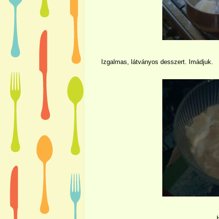
Izgalmas, látványos desszert. Imádjuk.