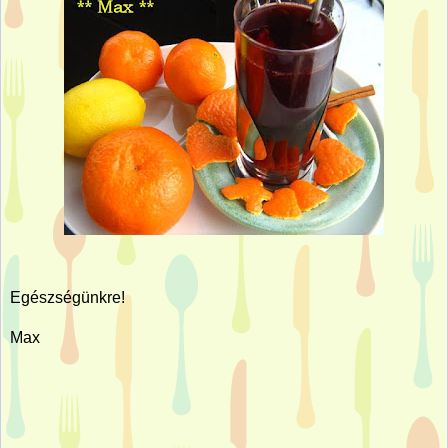
Egészségünkre!
Max