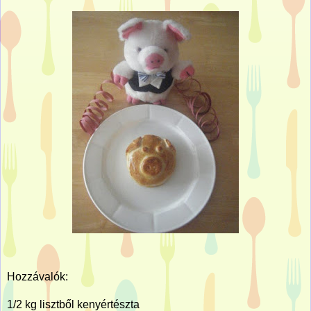
Hozzávalók:
1/2 kg lisztből kenyértészta