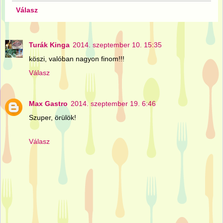
Válasz
Turák Kinga
2014. szeptember 10. 15:35
köszi, valóban nagyon finom!!!
Válasz
Max Gastro
2014. szeptember 19. 6:46
Szuper, örülök!
Válasz