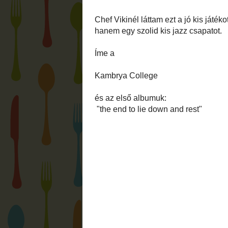
Íme a
Kam
és az első albumuk:
"the end 