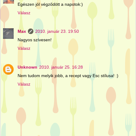
Egészen jól végződött a napotok:)
Válasz
Max
2010. január 23. 19:50
Nagyos szívesen!
Válasz
Unknown
2010. január 25. 16:28
Nem tudom melyik jobb, a recept vagy Esc stílusa! :)
Válasz