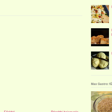
Max Gastro: fű